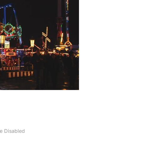
e Disabled