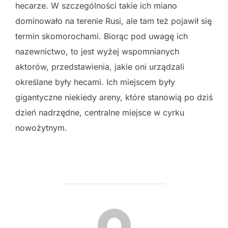
hecarze. W szczególności takie ich miano
dominowało na terenie Rusi, ale tam też pojawił się
termin skomorochami. Biorąc pod uwagę ich
nazewnictwo, to jest wyżej wspomnianych
aktorów, przedstawienia, jakie oni urządzali
określane były hecami. Ich miejscem były
gigantyczne niekiedy areny, które stanowią po dziś
dzień nadrzędne, centralne miejsce w cyrku
nowożytnym.
POST AUTHOR